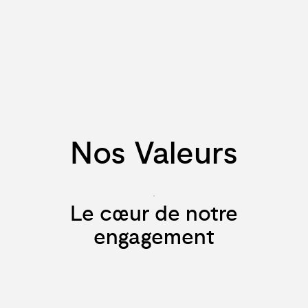
Nos Valeurs
Le cœur de notre
engagement