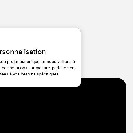
rsonnalisation
ue projet est unique, et nous veillons à
ir des solutions sur mesure, parfaitement
tées à vos besoins spécifiques.