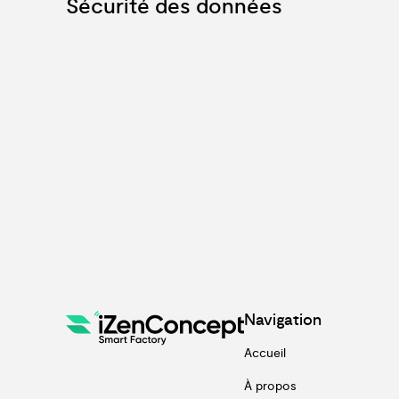
Sécurité des données
Navigation
Accueil
À propos