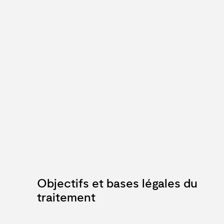
Objectifs et bases légales du
traitement