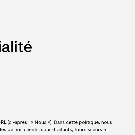
alité
SRL
(ci-après : « Nous »). Dans cette politique, nous
 de nos clients, sous-traitants, fournisseurs et