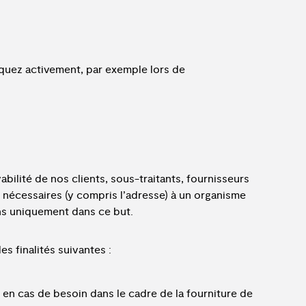
uez activement, par exemple lors de
abilité de nos clients, sous-traitants, fournisseurs
 nécessaires (y compris l’adresse) à un organisme
ions uniquement dans ce but.
s finalités suivantes :
en cas de besoin dans le cadre de la fourniture de