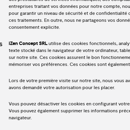
entreprises traitant vos données pour notre compte, no
pour garantir un niveau de sécurité et de confidentialité 
ces traitements. En outre, nous ne partageons vos donné
consentement explicite.
s
iZen Concept SRL
utilise des cookies fonctionnels, analyt
texte stocké dans le navigateur de votre ordinateur, tabl
sur notre site. Ces cookies assurent le bon fonctionneme
mémoriser vos préférences. Ces cookies sont également ut
Lors de votre première visite sur notre site, nous vous av
avons demandé votre autorisation pour les placer.
Vous pouvez désactiver les cookies en configurant votre n
Vous pouvez également supprimer les informations préc
navigateur.