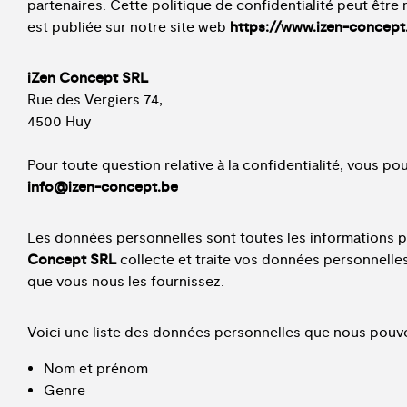
partenaires. Cette politique de confidentialité peut être 
est publiée sur notre site web
https://www.izen-concept.
iZen Concept SRL
Rue des Vergiers 74,
4500 Huy
Pour toute question relative à la confidentialité, vous p
info@izen-concept.be
Les données personnelles sont toutes les informations 
Concept SRL
collecte et traite vos données personnelles
que vous nous les fournissez.
Voici une liste des données personnelles que nous pouvon
Nom et prénom
Genre