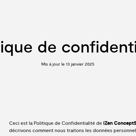
tique de confidenti
Mis à jour le 13 janvier 2025
Ceci est la Politique de Confidentialité de
iZen Concept
décrivons comment nous traitons les données personnelles