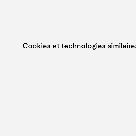
Cookies et technologies similaire