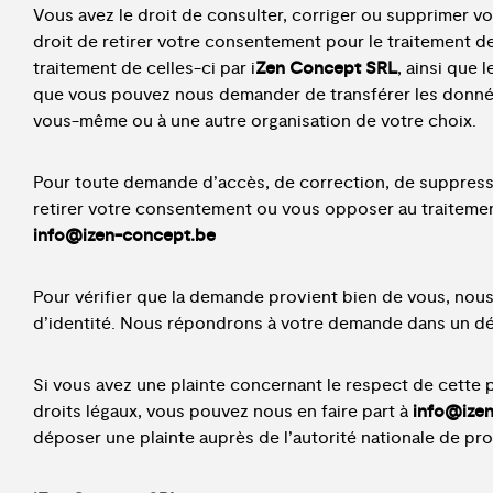
Vous avez le droit de consulter, corriger ou supprimer 
droit de retirer votre consentement pour le traitement
traitement de celles-ci par i
Zen Concept SRL
, ainsi que 
que vous pouvez nous demander de transférer les donné
vous-même ou à une autre organisation de votre choix.
Pour toute demande d’accès, de correction, de suppress
retirer votre consentement ou vous opposer au traitemen
info@izen-concept.be
Pour vérifier que la demande provient bien de vous, no
d’identité. Nous répondrons à votre demande dans un dé
Si vous avez une plainte concernant le respect de cette p
droits légaux, vous pouvez nous en faire part à
info@ize
déposer une plainte auprès de l’autorité nationale de pr