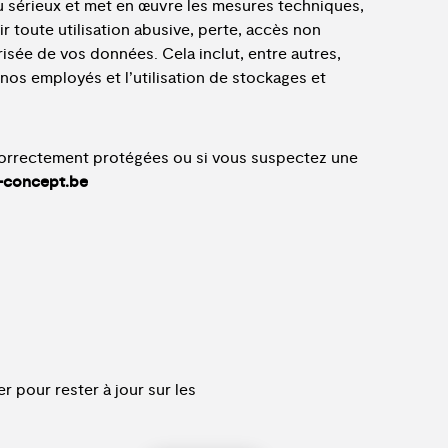
 sérieux et met en œuvre les mesures techniques,
 toute utilisation abusive, perte, accès non
orisée de vos données. Cela inclut, entre autres,
 nos employés et l’utilisation de stockages et
correctement protégées ou si vous suspectez une
-concept.be
r pour rester à jour sur les