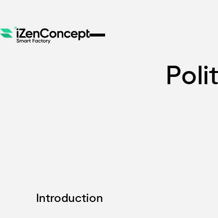
Poli
Introduction