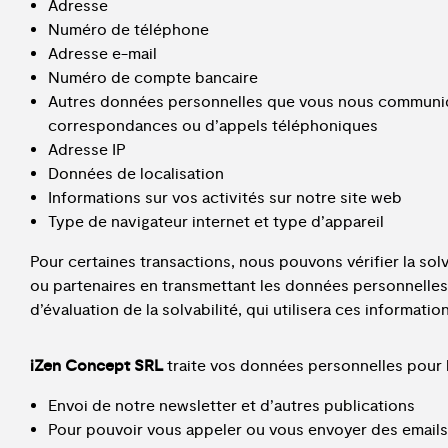
Adresse
Numéro de téléphone
Adresse e-mail
Numéro de compte bancaire
Autres données personnelles que vous nous communiq
correspondances ou d’appels téléphoniques
Adresse IP
Données de localisation
Informations sur vos activités sur notre site web
Type de navigateur internet et type d’appareil
Pour certaines transactions, nous pouvons vérifier la solv
ou partenaires en transmettant les données personnelles
d’évaluation de la solvabilité, qui utilisera ces informat
iZen Concept SRL
traite vos données personnelles pour le
Envoi de notre newsletter et d’autres publications
Pour pouvoir vous appeler ou vous envoyer des emails 