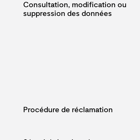
Consultation, modification ou
suppression des données
Procédure de réclamation