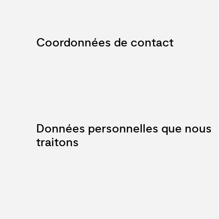
Coordonnées de contact
Données personnelles que nous
traitons