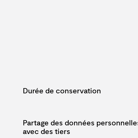
Durée de conservation
Partage des données personnelle
avec des tiers